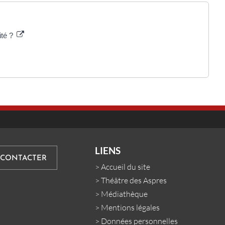
ité ?
LIENS
 CONTACTER
>
Accueil du site
>
Théâtre des Aspres
>
Médiathèque
>
Mentions légales
>
Données personnelles