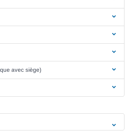
rique avec siège)