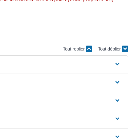
Tout replier
Tout déplier