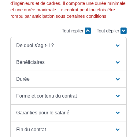
d'ingénieurs et de cadres. Il comporte une durée minimale
et une durée maximale. Le contrat peut toutefois être
rompu par anticipation sous certaines conditions.
Tout replier
Tout déplier
De quoi s'agit-il ?
Bénéficiaires
Durée
Forme et contenu du contrat
Garanties pour le salarié
Fin du contrat