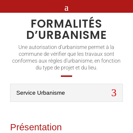
FORMALITÉS
D’URBANISME
Une autorisation d’urbanisme permet à la
commune de vérifier que les travaux sont
conformes aux règles d’urbanisme, en fonction
du type de projet et du lieu.
Service Urbanisme
Présentation