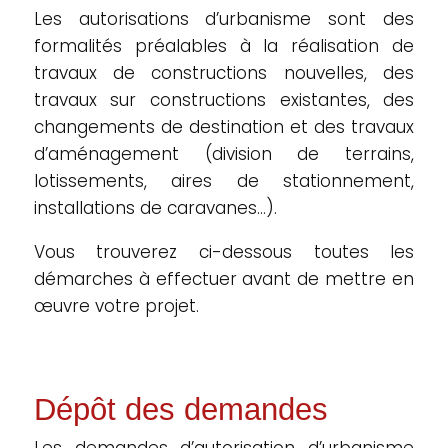
Les autorisations d’urbanisme sont des
formalités préalables à la réalisation de
travaux de constructions nouvelles, des
travaux sur constructions existantes, des
changements de destination et des travaux
d’aménagement (division de terrains,
lotissements, aires de stationnement,
installations de caravanes…).
Vous trouverez ci-dessous toutes les
démarches à effectuer avant de mettre en
œuvre votre projet.
Dépôt des demandes