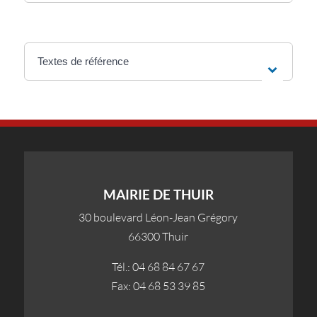
Textes de référence
MAIRIE DE THUIR
30 boulevard Léon-Jean Grégory
66300 Thuir
Tél.: 04 68 84 67 67
Fax: 04 68 53 39 85