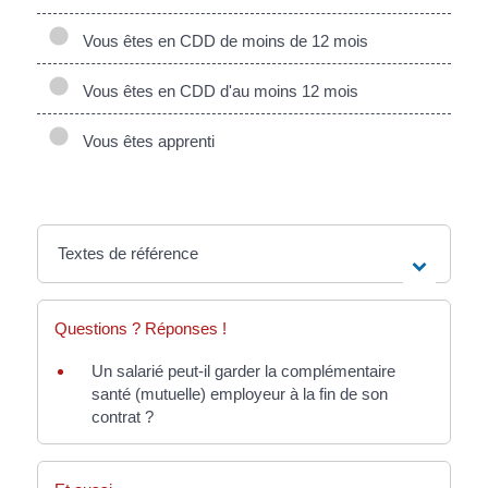
Vous êtes en CDD de moins de 12 mois
Vous êtes en CDD d'au moins 12 mois
Vous êtes apprenti
Textes de référence
Questions ? Réponses !
Un salarié peut-il garder la complémentaire
santé (mutuelle) employeur à la fin de son
contrat ?