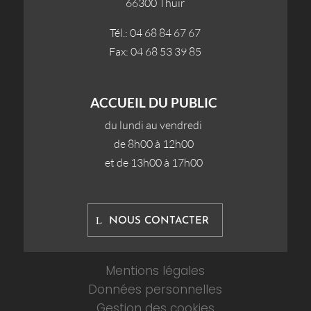
66300 Thuir
Tél.: 04 68 84 67 67
Fax: 04 68 53 39 85
ACCUEIL DU PUBLIC
du lundi au vendredi
de 8h00 à 12h00
et de 13h00 à 17h00
NOUS CONTACTER
Mentions légales
Données personnelles
Gestion des cookies