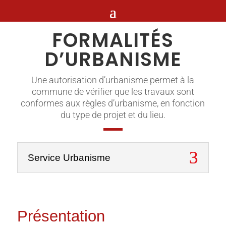
FORMALITÉS
D’URBANISME
Une autorisation d’urbanisme permet à la
commune de vérifier que les travaux sont
conformes aux règles d’urbanisme, en fonction
du type de projet et du lieu.
Service Urbanisme
Présentation