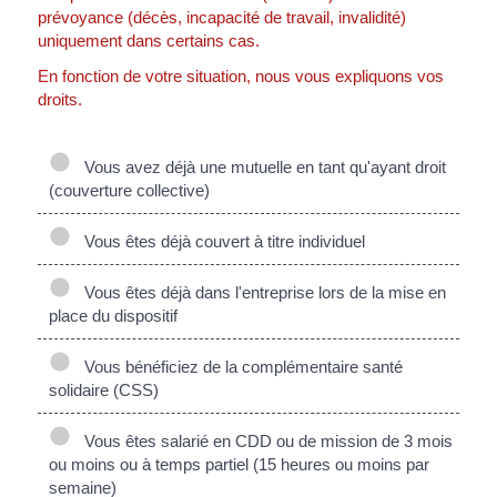
prévoyance (décès, incapacité de travail, invalidité)
uniquement dans certains cas.
En fonction de votre situation, nous vous expliquons vos
droits.
Vous avez déjà une mutuelle en tant qu'ayant droit
(couverture collective)
Vous êtes déjà couvert à titre individuel
Vous êtes déjà dans l'entreprise lors de la mise en
place du dispositif
Vous bénéficiez de la complémentaire santé
solidaire (CSS)
Vous êtes salarié en CDD ou de mission de 3 mois
ou moins ou à temps partiel (15 heures ou moins par
semaine)