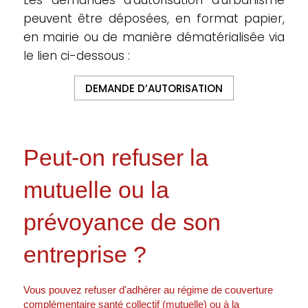
Les demandes d’autorisation d’urbanisme
peuvent être déposées, en format papier,
en mairie ou de manière dématérialisée via
le lien ci-dessous :
DEMANDE D’AUTORISATION
Peut-on refuser la
mutuelle ou la
prévoyance de son
entreprise ?
Vous pouvez refuser d'adhérer au régime de couverture
complémentaire santé collectif (mutuelle) ou à la