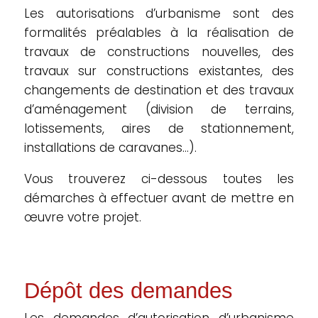
Les autorisations d’urbanisme sont des
formalités préalables à la réalisation de
travaux de constructions nouvelles, des
travaux sur constructions existantes, des
changements de destination et des travaux
d’aménagement (division de terrains,
lotissements, aires de stationnement,
installations de caravanes…).
Vous trouverez ci-dessous toutes les
démarches à effectuer avant de mettre en
œuvre votre projet.
Dépôt des demandes