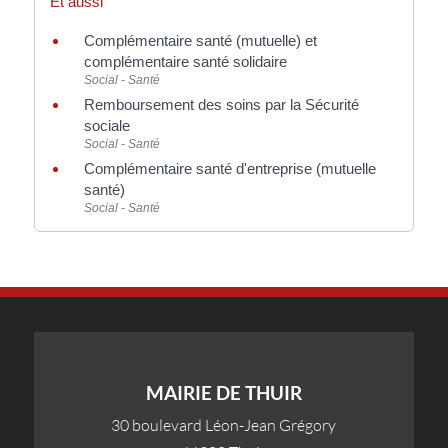
Et aussi
Complémentaire santé (mutuelle) et
complémentaire santé solidaire
Social - Santé
Remboursement des soins par la Sécurité
sociale
Social - Santé
Complémentaire santé d'entreprise (mutuelle
santé)
Social - Santé
MAIRIE DE THUIR
30 boulevard Léon-Jean Grégory