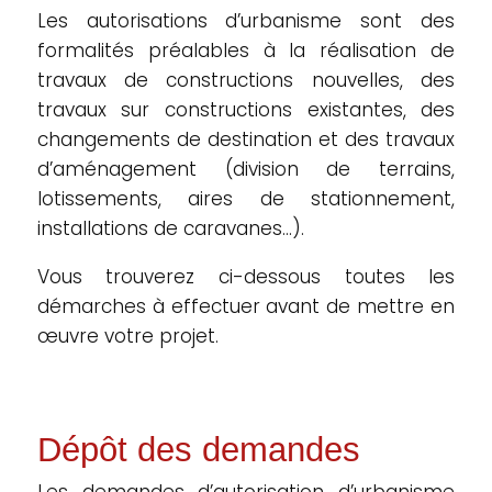
Les autorisations d’urbanisme sont des
formalités préalables à la réalisation de
travaux de constructions nouvelles, des
travaux sur constructions existantes, des
changements de destination et des travaux
d’aménagement (division de terrains,
lotissements, aires de stationnement,
installations de caravanes…).
Vous trouverez ci-dessous toutes les
démarches à effectuer avant de mettre en
œuvre votre projet.
Dépôt des demandes