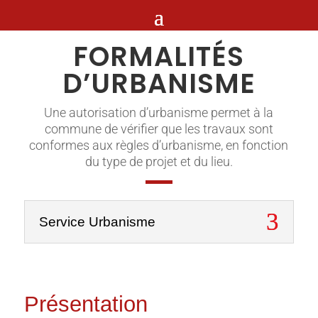
FORMALITÉS
D’URBANISME
Une autorisation d’urbanisme permet à la
commune de vérifier que les travaux sont
conformes aux règles d’urbanisme, en fonction
du type de projet et du lieu.
Service Urbanisme
Présentation