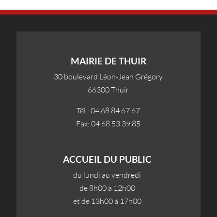
MAIRIE DE THUIR
30 boulevard Léon-Jean Grégory
66300 Thuir
Tél.: 04 68 84 67 67
Fax: 04 68 53 39 85
ACCUEIL DU PUBLIC
du lundi au vendredi
de 8h00 à 12h00
et de 13h00 à 17h00