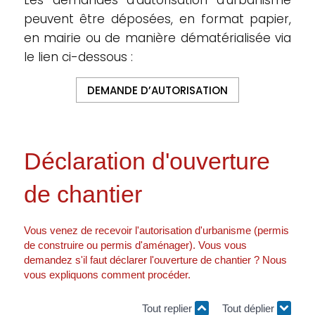
Les demandes d’autorisation d’urbanisme
peuvent être déposées, en format papier,
en mairie ou de manière dématérialisée via
le lien ci-dessous :
DEMANDE D’AUTORISATION
Déclaration d'ouverture
de chantier
Vous venez de recevoir l'autorisation d'urbanisme (permis
de construire ou permis d'aménager). Vous vous
demandez s'il faut déclarer l'ouverture de chantier ? Nous
vous expliquons comment procéder.
Tout replier
Tout déplier