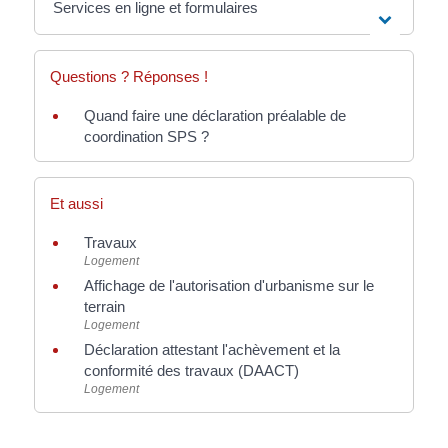
Services en ligne et formulaires
Questions ? Réponses !
Quand faire une déclaration préalable de
coordination SPS ?
Et aussi
Travaux
Logement
Affichage de l'autorisation d'urbanisme sur le
terrain
Logement
Déclaration attestant l'achèvement et la
conformité des travaux (DAACT)
Logement