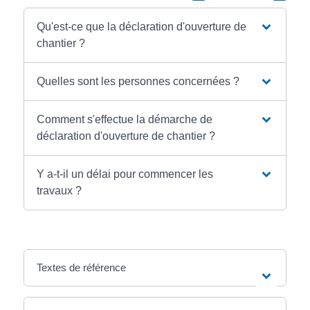
Qu'est-ce que la déclaration d'ouverture de
chantier ?
Quelles sont les personnes concernées ?
Comment s'effectue la démarche de
déclaration d'ouverture de chantier ?
Y a-t-il un délai pour commencer les
travaux ?
Textes de référence