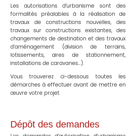
Les autorisations d’urbanisme sont des
formalités préalables à la réalisation de
travaux de constructions nouvelles, des
travaux sur constructions existantes, des
changements de destination et des travaux
d’aménagement (division de terrains,
lotissements, aires de stationnement,
installations de caravanes…).
Vous trouverez ci-dessous toutes les
démarches à effectuer avant de mettre en
œuvre votre projet.
Dépôt des demandes