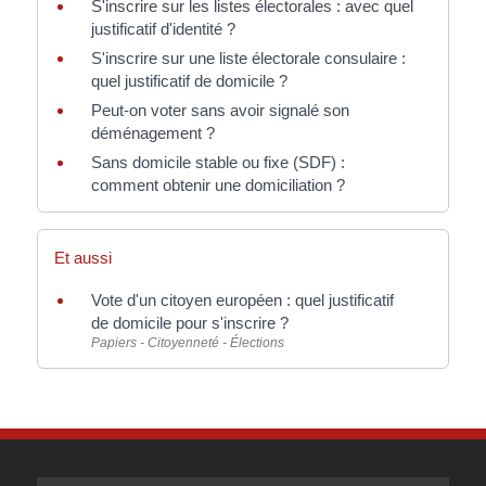
S'inscrire sur les listes électorales : avec quel
justificatif d'identité ?
S'inscrire sur une liste électorale consulaire :
quel justificatif de domicile ?
Peut-on voter sans avoir signalé son
déménagement ?
Sans domicile stable ou fixe (SDF) :
comment obtenir une domiciliation ?
Et aussi
Vote d'un citoyen européen : quel justificatif
de domicile pour s'inscrire ?
Papiers - Citoyenneté - Élections