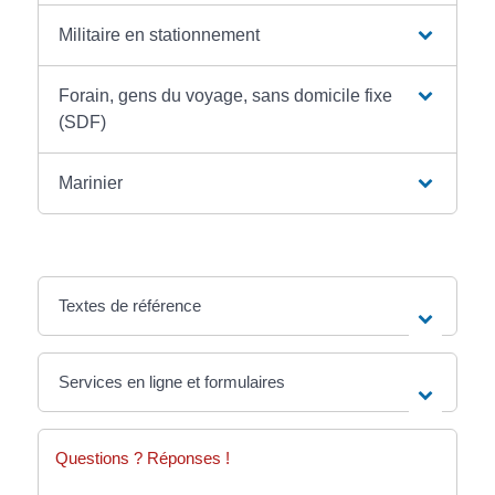
Militaire en stationnement
Forain, gens du voyage, sans domicile fixe
(SDF)
Marinier
Textes de référence
Services en ligne et formulaires
Questions ? Réponses !