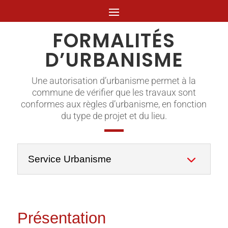
FORMALITÉS
D’URBANISME
Une autorisation d’urbanisme permet à la
commune de vérifier que les travaux sont
conformes aux règles d’urbanisme, en fonction
du type de projet et du lieu.
Service Urbanisme
Présentation