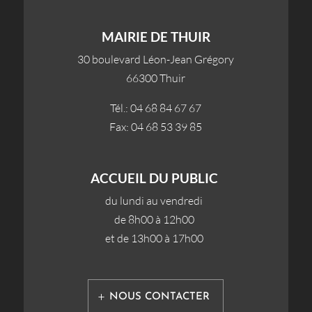
MAIRIE DE THUIR
30 boulevard Léon-Jean Grégory
66300 Thuir
Tél.: 04 68 84 67 67
Fax: 04 68 53 39 85
ACCUEIL DU PUBLIC
du lundi au vendredi
de 8h00 à 12h00
et de 13h00 à 17h00
NOUS CONTACTER