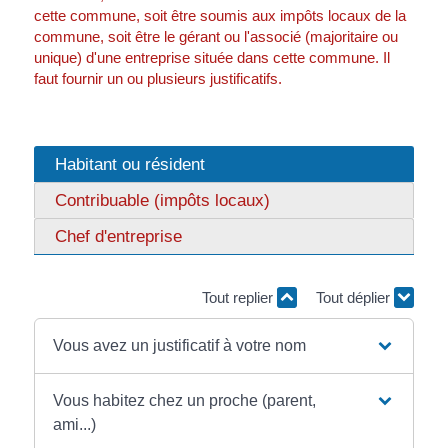
cette commune, soit être soumis aux impôts locaux de la
commune, soit être le gérant ou l'associé (majoritaire ou
unique) d'une entreprise située dans cette commune. Il
faut fournir un ou plusieurs justificatifs.
Habitant ou résident
Contribuable (impôts locaux)
Chef d'entreprise
Tout replier
Tout déplier
Vous avez un justificatif à votre nom
Vous habitez chez un proche (parent,
ami...)