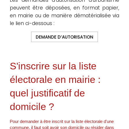
Les demandes d’autorisation d’urbanisme
peuvent être déposées, en format papier,
en mairie ou de manière dématérialisée via
le lien ci-dessous :
DEMANDE D’AUTORISATION
S'inscrire sur la liste
électorale en mairie :
quel justificatif de
domicile ?
Pour demander à être inscrit sur la liste électorale d'une
commune, il faut soit avoir son domicile ou résider dans