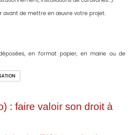
r avant de mettre en œuvre votre projet.
déposées, en format papier, en mairie ou de
SATION
: faire valoir son droit à