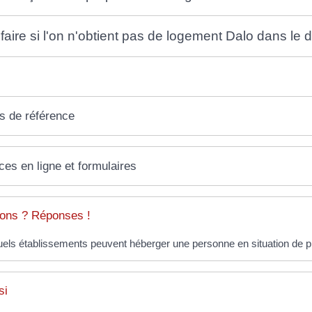
faire si l'on n'obtient pas de logement Dalo dans le d
s de référence
ces en ligne et formulaires
ons ? Réponses !
els établissements peuvent héberger une personne en situation de pr
si