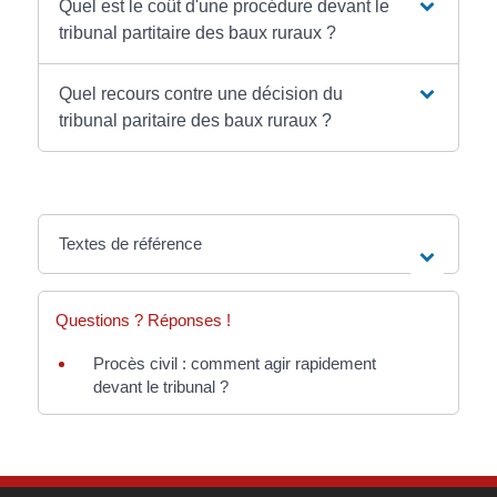
Quel est le coût d'une procédure devant le
tribunal partitaire des baux ruraux ?
Quel recours contre une décision du
tribunal paritaire des baux ruraux ?
Textes de référence
Questions ? Réponses !
Procès civil : comment agir rapidement
devant le tribunal ?