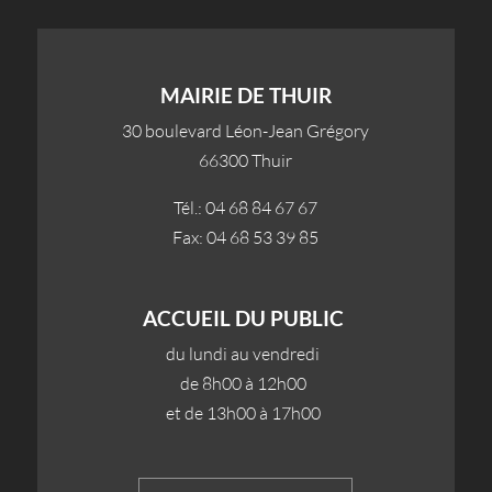
MAIRIE DE THUIR
30 boulevard Léon-Jean Grégory
66300 Thuir
Tél.: 04 68 84 67 67
Fax: 04 68 53 39 85
ACCUEIL DU PUBLIC
du lundi au vendredi
de 8h00 à 12h00
et de 13h00 à 17h00