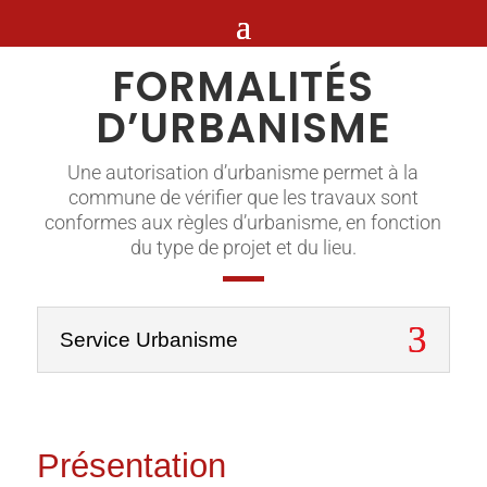
FORMALITÉS
D’URBANISME
Une autorisation d’urbanisme permet à la
commune de vérifier que les travaux sont
conformes aux règles d’urbanisme, en fonction
du type de projet et du lieu.
Service Urbanisme
Présentation