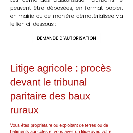
Les demandes d’autorisation d’urbanisme
peuvent être déposées, en format papier,
en mairie ou de manière dématérialisée via
le lien ci-dessous :
DEMANDE D’AUTORISATION
Litige agricole : procès
devant le tribunal
paritaire des baux
ruraux
Vous êtes propriétaire ou exploitant de terres ou de
bâtiments agricoles et vous avez un litige avec votre