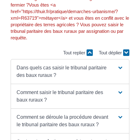
fermier ?Vous êtes <a
href="https://thuir.fr/pratique/demarches-urbanisme/?
xml=R63719">métayer</a> et vous êtes en conflit avec le
propriétaire des terres agricoles ? Vous pouvez saisir le
tribunal paritaire des baux ruraux par assignation ou par
requête.
Tout replier
Tout déplier
Dans quels cas saisir le tribunal paritaire
des baux ruraux ?
Comment saisir le tribunal paritaire des
baux ruraux ?
Comment se déroule la procédure devant
le tribunal paritaire des baux ruraux ?