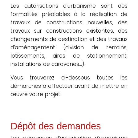
Les autorisations d’urbanisme sont des
formalités préalables à la réalisation de
travaux de constructions nouvelles, des
travaux sur constructions existantes, des
changements de destination et des travaux
d’aménagement (division de terrains,
lotissements, aires de stationnement,
installations de caravanes…).
Vous trouverez ci-dessous toutes les
démarches à effectuer avant de mettre en
œuvre votre projet.
Dépôt des demandes