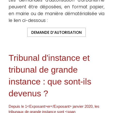
Les demandes d’autorisation d’urbanisme
peuvent être déposées, en format papier,
en mairie ou de manière dématérialisée via
le lien ci-dessous :
DEMANDE D’AUTORISATION
Tribunal d'instance et
tribunal de grande
instance : que sont-ils
devenus ?
Depuis le 1<Exposant>er</Exposant> janvier 2020, les
tribunaux de grande instance sont <span