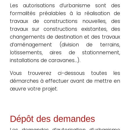
Les autorisations d’urbanisme sont des
formalités préalables à la réalisation de
travaux de constructions nouvelles, des
travaux sur constructions existantes, des
changements de destination et des travaux
d’aménagement (division de terrains,
lotissements, aires de stationnement,
installations de caravanes…).
Vous trouverez ci-dessous toutes les
démarches à effectuer avant de mettre en
œuvre votre projet.
Dépôt des demandes