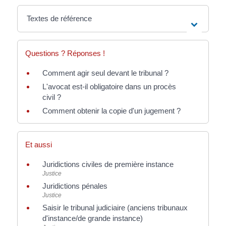
Textes de référence
Questions ? Réponses !
Comment agir seul devant le tribunal ?
L'avocat est-il obligatoire dans un procès
civil ?
Comment obtenir la copie d'un jugement ?
Et aussi
Juridictions civiles de première instance
Justice
Juridictions pénales
Justice
Saisir le tribunal judiciaire (anciens tribunaux
d'instance/de grande instance)