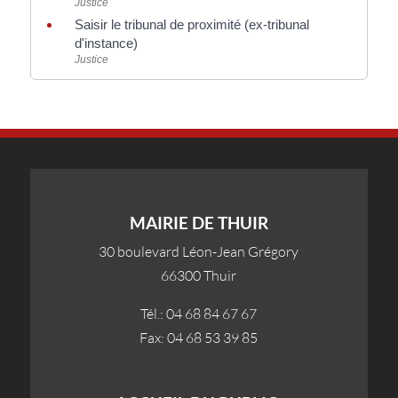
Justice
Saisir le tribunal de proximité (ex-tribunal
d'instance)
Justice
MAIRIE DE THUIR
30 boulevard Léon-Jean Grégory
66300 Thuir
Tél.: 04 68 84 67 67
Fax: 04 68 53 39 85