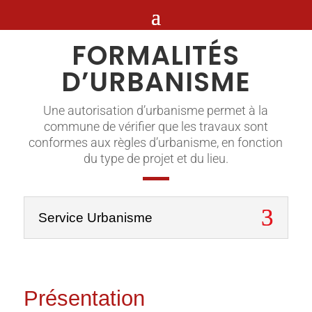
FORMALITÉS
D’URBANISME
Une autorisation d’urbanisme permet à la
commune de vérifier que les travaux sont
conformes aux règles d’urbanisme, en fonction
du type de projet et du lieu.
Service Urbanisme
Présentation