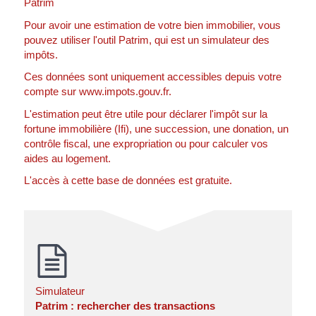
Patrim
Pour avoir une estimation de votre bien immobilier, vous
pouvez utiliser l'outil Patrim, qui est un simulateur des
impôts.
Ces données sont uniquement accessibles depuis votre
compte sur www.impots.gouv.fr.
L'estimation peut être utile pour déclarer l'impôt sur la
fortune immobilière (Ifi), une succession, une donation, un
contrôle fiscal, une expropriation ou pour calculer vos
aides au logement.
L'accès à cette base de données est gratuite.
Simulateur
Patrim : rechercher des transactions