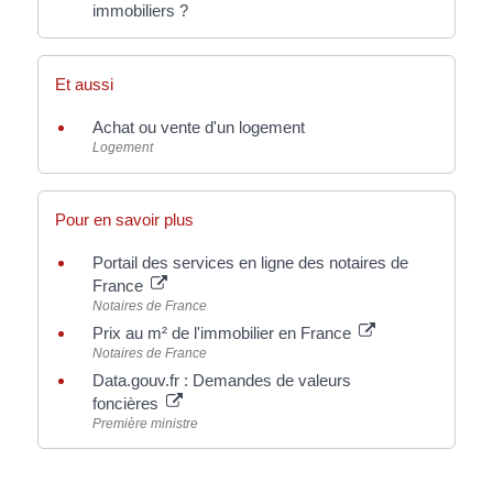
immobiliers ?
Et aussi
Achat ou vente d'un logement
Logement
Pour en savoir plus
Portail des services en ligne des notaires de
France
Notaires de France
Prix au m² de l'immobilier en France
Notaires de France
Data.gouv.fr : Demandes de valeurs
foncières
Première ministre