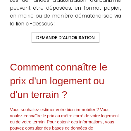
Les demandes d’autorisation d’urbanisme
peuvent être déposées, en format papier,
en mairie ou de manière dématérialisée via
le lien ci-dessous :
DEMANDE D’AUTORISATION
Comment connaître le
prix d'un logement ou
d'un terrain ?
Vous souhaitez estimer votre bien immobilier ? Vous
voulez connaître le prix au mètre carré de votre logement
ou de votre terrain. Pour obtenir ces informations, vous
pouvez consulter des bases de données de