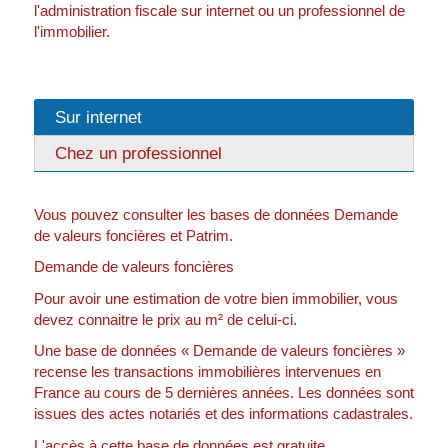
l'administration fiscale sur internet ou un professionnel de
l'immobilier.
Sur internet
Chez un professionnel
Vous pouvez consulter les bases de données Demande
de valeurs foncières et Patrim.
Demande de valeurs foncières
Pour avoir une estimation de votre bien immobilier, vous
devez connaitre le prix au m² de celui-ci.
Une base de données « Demande de valeurs foncières »
recense les transactions immobilières intervenues en
France au cours de 5 dernières années. Les données sont
issues des actes notariés et des informations cadastrales.
L'accès à cette base de données est gratuite.