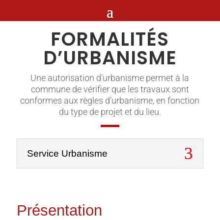
FORMALITÉS
D’URBANISME
Une autorisation d’urbanisme permet à la
commune de vérifier que les travaux sont
conformes aux règles d’urbanisme, en fonction
du type de projet et du lieu.
Service Urbanisme
Présentation