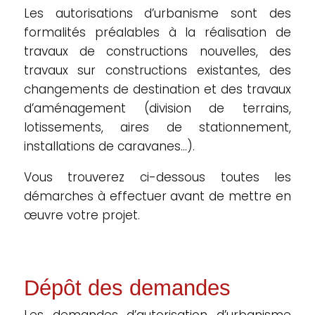
Les autorisations d’urbanisme sont des
formalités préalables à la réalisation de
travaux de constructions nouvelles, des
travaux sur constructions existantes, des
changements de destination et des travaux
d’aménagement (division de terrains,
lotissements, aires de stationnement,
installations de caravanes…).
Vous trouverez ci-dessous toutes les
démarches à effectuer avant de mettre en
œuvre votre projet.
Dépôt des demandes