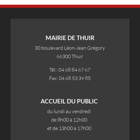
MAIRIE DE THUIR
30 boulevard Léon-Jean Grégory
66300 Thuir
Tél.: 04 68 84 67 67
Fax: 04 68 53 39 85
ACCUEIL DU PUBLIC
du lundi au vendredi
de 8h00 à 12h00
et de 13h00 à 17h00