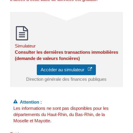
Simulateur
Consulter les dernières transactions immobilières
(demande de valeurs foncières)
Accéder au simulateur
Direction générale des finances publiques
Attention :
Les informations ne sont pas disponibles pour les
départements du Haut-Rhin, du Bas-Rhin, de la
Moselle et Mayotte.