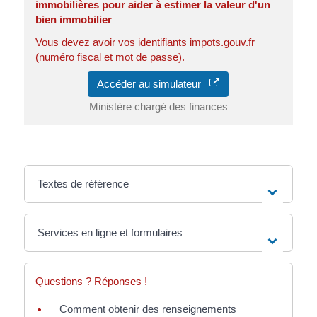
immobilières pour aider à estimer la valeur d'un
bien immobilier
Vous devez avoir vos identifiants impots.gouv.fr
(numéro fiscal et mot de passe).
Accéder au simulateur
Ministère chargé des finances
Textes de référence
Services en ligne et formulaires
Questions ? Réponses !
Comment obtenir des renseignements