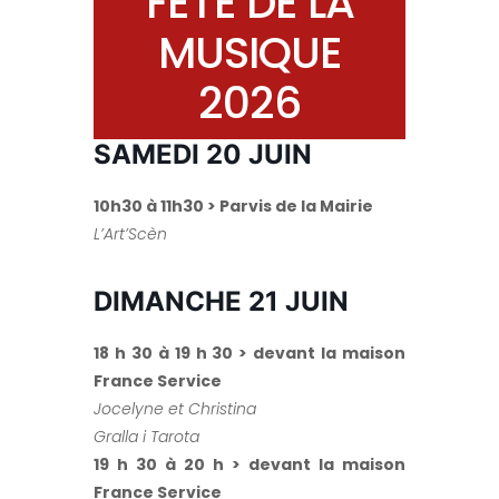
FÊTE DE LA
MUSIQUE
2026
SAMEDI 20 JUIN
10h30 à 11h30 > Parvis de la Mairie
L’Art’Scèn
DIMANCHE 21 JUIN
18 h 30 à 19 h 30 > devant la maison
France Service
Jocelyne et Christina
Gralla i Tarota
19 h 30 à 20 h > devant la maison
France Service