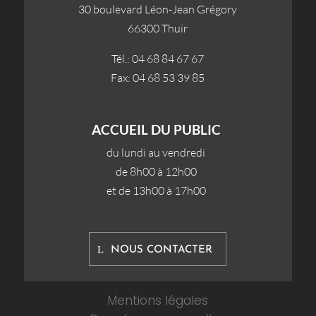
30 boulevard Léon-Jean Grégory
66300 Thuir
Tél.: 04 68 84 67 67
Fax: 04 68 53 39 85
ACCUEIL DU PUBLIC
du lundi au vendredi
de 8h00 à 12h00
et de 13h00 à 17h00
NOUS CONTACTER
Mentions légales