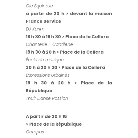
Cie Équinoxe
à partir de 20 h > devant la maison
France Service
DJ Karim
18 h 30 à 19 h 30 > Place de la Cellera
Chanterie – Cantilène
19 h 30 à 20 h > Place de la Cellera
École de musique
20 h à 20 h 20 > Place de la Cellera
Expressions Urbaines
19 h 30 à 20 h > Place de la
République
Thuir Danse Passion
A partir de 20 h 15
> Place de la République
Octopus