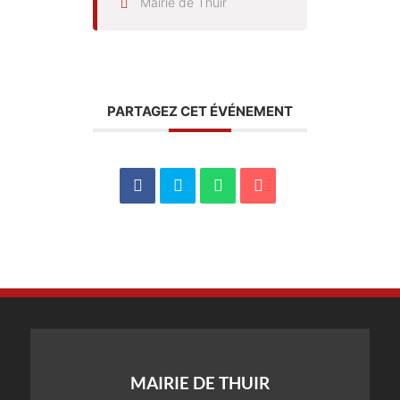
Mairie de Thuir
PARTAGEZ CET ÉVÉNEMENT
MAIRIE DE THUIR