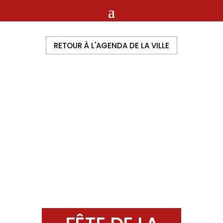
RETOUR À L'AGENDA DE LA VILLE