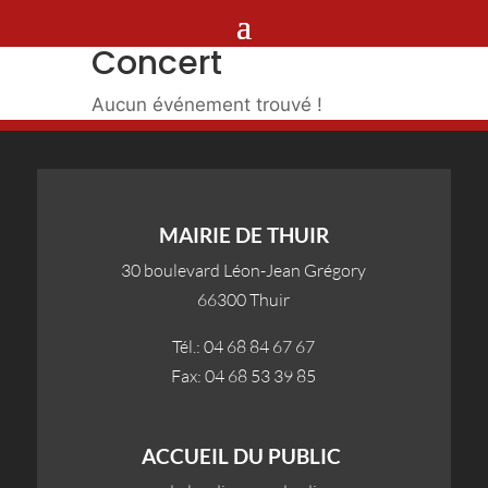
Concert
Aucun événement trouvé !
MAIRIE DE THUIR
30 boulevard Léon-Jean Grégory
66300 Thuir
Tél.: 04 68 84 67 67
Fax: 04 68 53 39 85
ACCUEIL DU PUBLIC