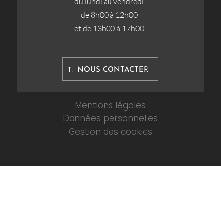
du lundi au vendredi
de 8h00 à 12h00
et de 13h00 à 17h00
NOUS CONTACTER
Mentions légales
Données personnelles
Gestion des cookies