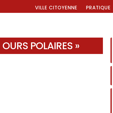
VILLE CITOYENNE
PRATIQUE
« OURS POLAIRES »