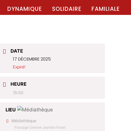
DYNAMIQUE
SOLIDAIRE
FAMILIALE
DATE
17 DÉCEMBRE 2025
Expiré!
HEURE
15:00
LIEU
Médiathèque
Passage Simone Jeantet-Violet