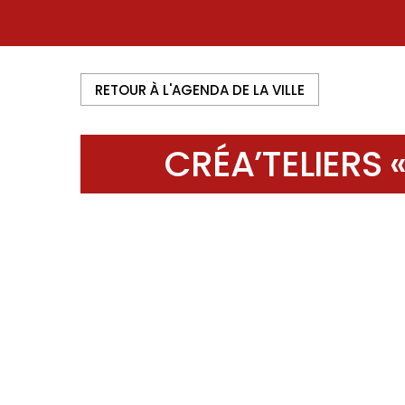
RETOUR À L'AGENDA DE LA VILLE
CRÉA’TELIERS 