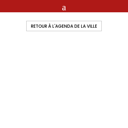
RETOUR À L'AGENDA DE LA VILLE