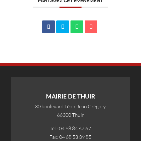
PARTAGEZ CET ÉVÉNEMENT
MAIRIE DE THUIR
30 boulevard Léon-Jean Grégory
66300 Thuir
Tél.: 04 68 84 67 67
Fax: 04 68 53 39 85