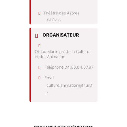
Théâtre des Aspres
Bd Violet
ORGANISATEUR
Office Municipal de la Culture
et de l'Animation
Téléphone
04.68.84.67.87
Email
culture.animation@thuir.f
r