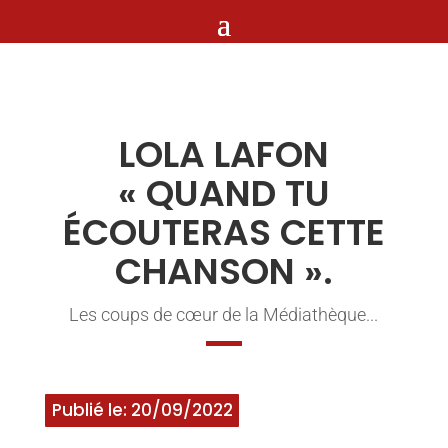
LOLA LAFON
« QUAND TU
ÉCOUTERAS CETTE
CHANSON ».
Les coups de cœur de la Médiathèque...
Publié le: 20/09/2022