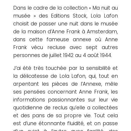
Dans le cadre de la collection « Ma nuit au
musée » des Editions Stock, Lola Lafon
choisit de passer une nuit dans le musée
de la maison d’Anne Frank à Amsterdam,
dans cette fameuse annexe où Anne
Frank vécu recluse avec sept autres
personnes de juillet 1942 au 4 août 1944.
J’ai été très touchée par la sensibilité et
la délicatesse de Lola Lafon, qui, tout en
arpentant les pièces de l’Annexe, mêle
ses pensées concernant Anne Frank, les
informations passionnantes sur leur vie
quotidienne de reclus qu’elle a collectées
et des pans de sa propre vie. Tout cela
est d’une étonnante fluidité, et on passe