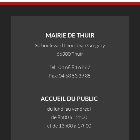
MAIRIE DE THUIR
30 boulevard Léon-Jean Grégory
66300 Thuir
Tél.: 04 68 84 67 67
Fax: 04 68 53 39 85
ACCUEIL DU PUBLIC
du lundi au vendredi
de 8h00 à 12h00
et de 13h00 à 17h00