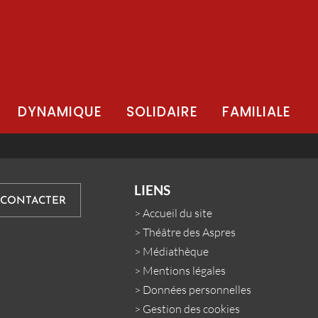
DYNAMIQUE
SOLIDAIRE
FAMILIALE
LIENS
 CONTACTER
>
Accueil du site
>
Théâtre des Aspres
>
Médiathèque
>
Mentions légales
>
Données personnelles
>
Gestion des cookies