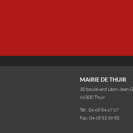
MAIRIE DE THUIR
30 boulevard Léon-Jean 
66300 Thuir
Tél.: 04 68 84 67 67
Fax: 04 68 53 39 85