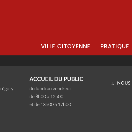
VILLE CITOYENNE
PRATIQUE
ACCUEIL DU PUBLIC
NOUS
Grégory
du lundi au vendredi
de 8h00 à 12h00
et de 13h00 à 17h00