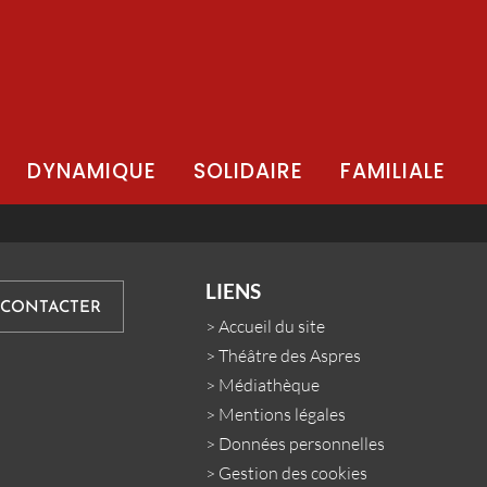
DYNAMIQUE
SOLIDAIRE
FAMILIALE
LIENS
 CONTACTER
>
Accueil du site
>
Théâtre des Aspres
>
Médiathèque
>
Mentions légales
>
Données personnelles
>
Gestion des cookies