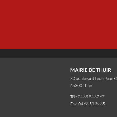
MAIRIE DE THUIR
30 boulevard Léon-Jean 
66300 Thuir
Tél.: 04 68 84 67 67
Fax: 04 68 53 39 85