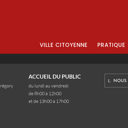
VILLE CITOYENNE
PRATIQUE
ACCUEIL DU PUBLIC
NOUS
Grégory
du lundi au vendredi
de 8h00 à 12h00
et de 13h00 à 17h00