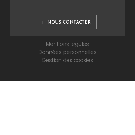
NOUS CONTACTER
Mentions légales
Données personnelles
Gestion des cookies