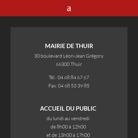
MAIRIE DE THUIR
30 boulevard Léon-Jean Grégory
66300 Thuir
Tél.: 04 68 84 67 67
Fax: 04 68 53 39 85
ACCUEIL DU PUBLIC
du lundi au vendredi
de 8h00 à 12h00
et de 13h00 à 17h00