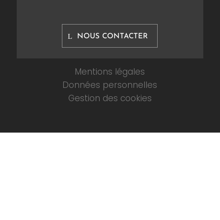
NOUS CONTACTER
Mentions légales
Données personnelles
Gestion des cookies