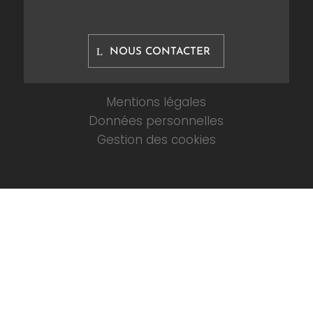
NOUS CONTACTER
Mentions légales
Données personnelles
Gestion des cookies