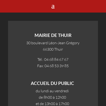
MAIRIE DE THUIR
30 boulevard Léon-Jean Grégory
66300 Thuir
Tél.: 04 68 84 67 67
Fax: 04 68 53 39 85
ACCUEIL DU PUBLIC
du lundi au vendredi
de 8h00 à 12h00
et de 13h00 à 17h00