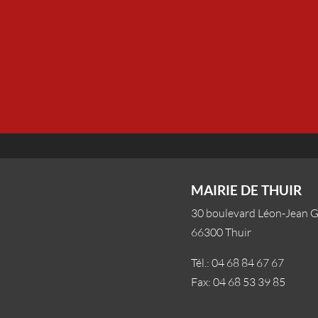
MAIRIE DE THUIR
30 boulevard Léon-Jean 
66300 Thuir
Tél.: 04 68 84 67 67
Fax: 04 68 53 39 85