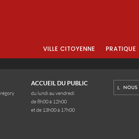
VILLE CITOYENNE
PRATIQUE
ACCUEIL DU PUBLIC
NOUS
Grégory
du lundi au vendredi
de 8h00 à 12h00
et de 13h00 à 17h00