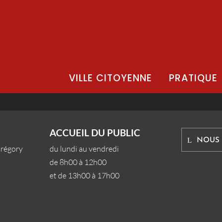
VILLE CITOYENNE
PRATIQUE
ACCUEIL DU PUBLIC
NOUS
Grégory
du lundi au vendredi
de 8h00 à 12h00
et de 13h00 à 17h00