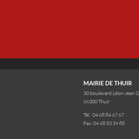
MAIRIE DE THUIR
30 boulevard Léon-Jean 
66300 Thuir
Tél.: 04 68 84 67 67
Fax: 04 68 53 39 85