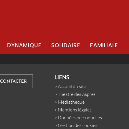
DYNAMIQUE
SOLIDAIRE
FAMILIALE
LIENS
 CONTACTER
>
Accueil du site
>
Théâtre des Aspres
>
Médiathèque
>
Mentions légales
>
Données personnelles
>
Gestion des cookies