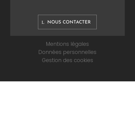
NOUS CONTACTER
Mentions légales
Données personnelles
Gestion des cookies