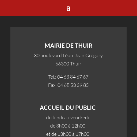
MAIRIE DE THUIR
30 boulevard Léon-Jean Grégory
66300 Thuir
Tél.: 04 68 84 67 67
Fax: 04 68 53 39 85
ACCUEIL DU PUBLIC
du lundi au vendredi
de 8h00 à 12h00
et de 13h00 à 17h00