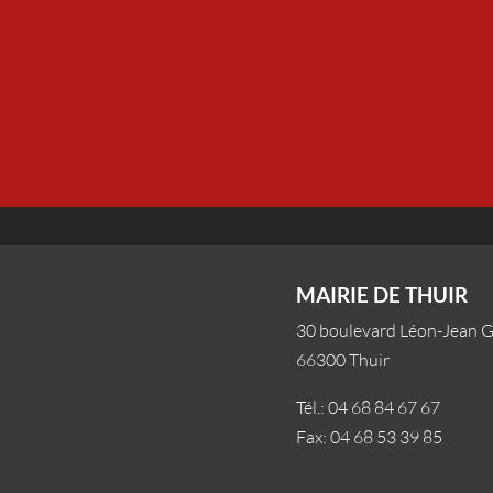
MAIRIE DE THUIR
30 boulevard Léon-Jean 
66300 Thuir
Tél.: 04 68 84 67 67
Fax: 04 68 53 39 85