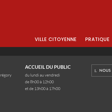
VILLE CITOYENNE
PRATIQUE
ACCUEIL DU PUBLIC
NOUS
Grégory
du lundi au vendredi
de 8h00 à 12h00
et de 13h00 à 17h00