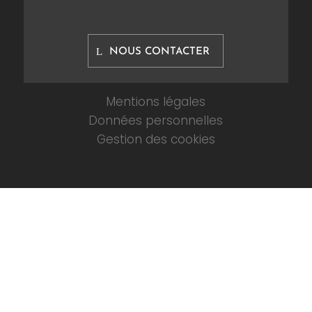
NOUS CONTACTER
Mentions légales
Données personnelles
Gestion des cookies