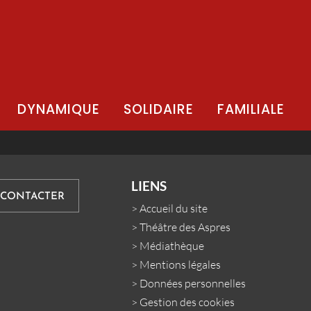
DYNAMIQUE
SOLIDAIRE
FAMILIALE
LIENS
 CONTACTER
>
Accueil du site
>
Théâtre des Aspres
>
Médiathèque
>
Mentions légales
>
Données personnelles
>
Gestion des cookies