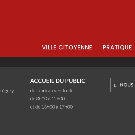
VILLE CITOYENNE
PRATIQUE
ACCUEIL DU PUBLIC
NOUS
Grégory
du lundi au vendredi
de 8h00 à 12h00
et de 13h00 à 17h00