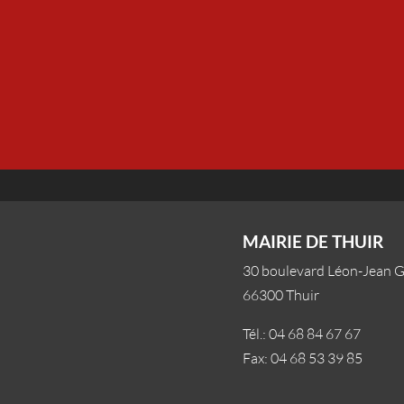
MAIRIE DE THUIR
30 boulevard Léon-Jean 
66300 Thuir
Tél.: 04 68 84 67 67
Fax: 04 68 53 39 85