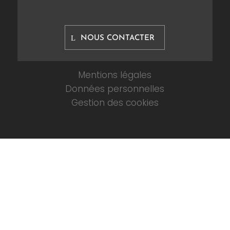
NOUS CONTACTER
Mentions légales
Données personnelles
Gestion des cookies