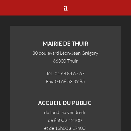
MAIRIE DE THUIR
30 boulevard Léon-Jean Grégory
66300 Thuir
Tél.: 04 68 84 67 67
Fax: 04 68 53 39 85
ACCUEIL DU PUBLIC
du lundi au vendredi
de 8h00 à 12h00
et de 13h00 à 17h00