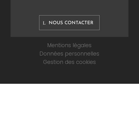
NOUS CONTACTER
Mentions légales
Données personnelles
Gestion des cookies