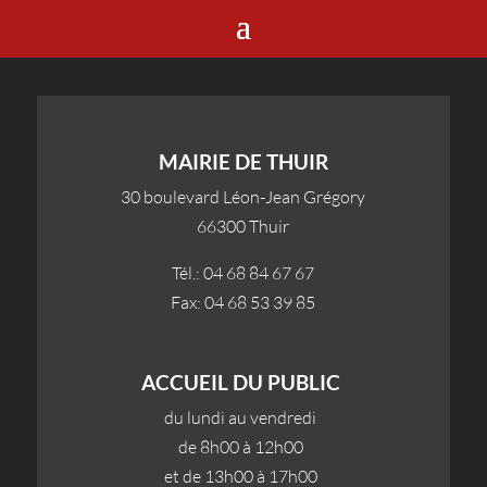
MAIRIE DE THUIR
30 boulevard Léon-Jean Grégory
66300 Thuir
Tél.: 04 68 84 67 67
Fax: 04 68 53 39 85
ACCUEIL DU PUBLIC
du lundi au vendredi
de 8h00 à 12h00
et de 13h00 à 17h00