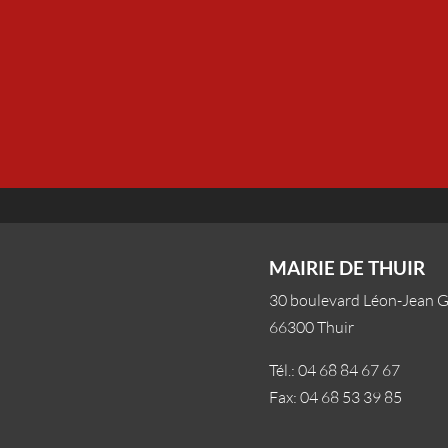
MAIRIE DE THUIR
30 boulevard Léon-Jean 
66300 Thuir
Tél.: 04 68 84 67 67
Fax: 04 68 53 39 85