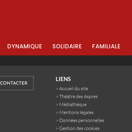
DYNAMIQUE
SOLIDAIRE
FAMILIALE
LIENS
 CONTACTER
>
Accueil du site
>
Théâtre des Aspres
>
Médiathèque
>
Mentions légales
>
Données personnelles
>
Gestion des cookies