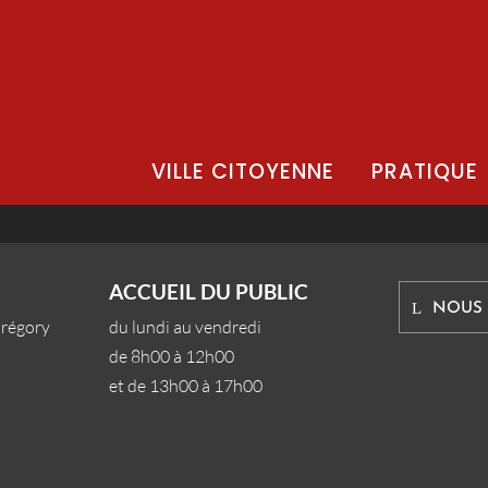
VILLE CITOYENNE
PRATIQUE
ACCUEIL DU PUBLIC
NOUS
Grégory
du lundi au vendredi
de 8h00 à 12h00
et de 13h00 à 17h00