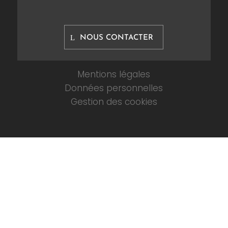
NOUS CONTACTER
Mentions légales
Données personnelles
Gestion des cookies