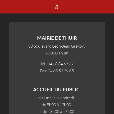
MAIRIE DE THUIR
30 boulevard Léon-Jean Grégory
66300 Thuir
Tél.: 04 68 84 67 67
Fax: 04 68 53 39 85
ACCUEIL DU PUBLIC
du lundi au vendredi
de 8h00 à 12h00
et de 13h00 à 17h00