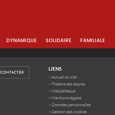
DYNAMIQUE
SOLIDAIRE
FAMILIALE
LIENS
 CONTACTER
>
Accueil du site
>
Théâtre des Aspres
>
Médiathèque
>
Mentions légales
>
Données personnelles
>
Gestion des cookies