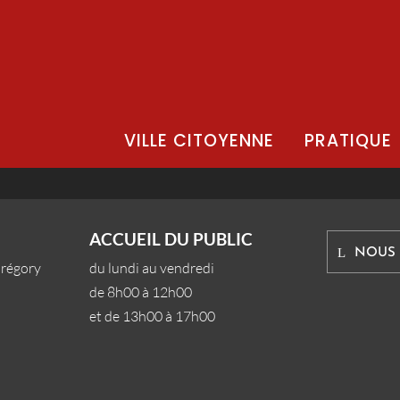
VILLE CITOYENNE
PRATIQUE
ACCUEIL DU PUBLIC
NOUS
Grégory
du lundi au vendredi
de 8h00 à 12h00
et de 13h00 à 17h00