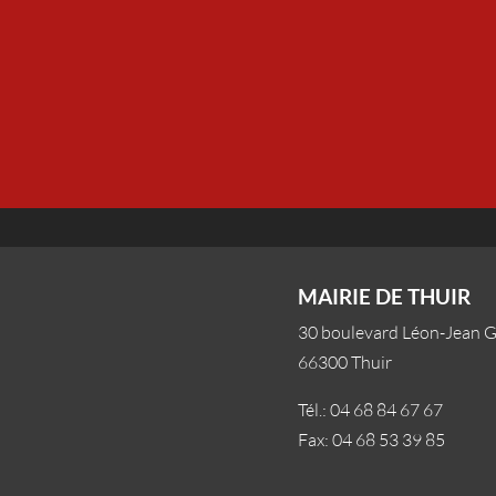
MAIRIE DE THUIR
30 boulevard Léon-Jean 
66300 Thuir
Tél.: 04 68 84 67 67
Fax: 04 68 53 39 85