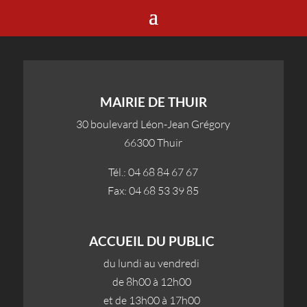
MAIRIE DE THUIR
30 boulevard Léon-Jean Grégory
66300 Thuir
Tél.: 04 68 84 67 67
Fax: 04 68 53 39 85
ACCUEIL DU PUBLIC
du lundi au vendredi
de 8h00 à 12h00
et de 13h00 à 17h00