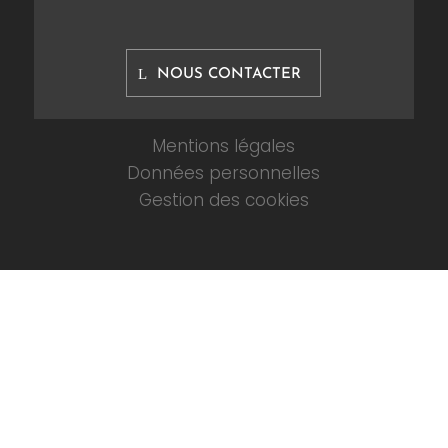
NOUS CONTACTER
Mentions légales
Données personnelles
Gestion des cookies