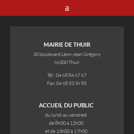
MAIRIE DE THUIR
30 boulevard Léon-Jean Grégory
66300 Thuir
Tél.: 04 68 84 67 67
Fax: 04 68 53 39 85
ACCUEIL DU PUBLIC
du lundi au vendredi
de 8h00 à 12h00
et de 13h00 à 17h00