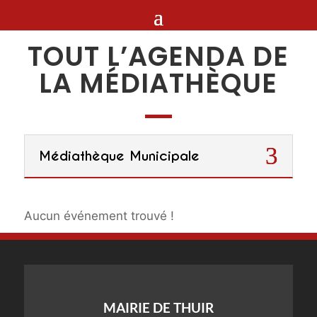
TOUT L’AGENDA DE
LA MÉDIATHÈQUE
Médiathèque Municipale
Aucun événement trouvé !
MAIRIE DE THUIR