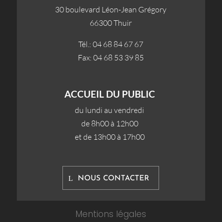
30 boulevard Léon-Jean Grégory
66300 Thuir
Tél.: 04 68 84 67 67
Fax: 04 68 53 39 85
ACCUEIL DU PUBLIC
du lundi au vendredi
de 8h00 à 12h00
et de 13h00 à 17h00
NOUS CONTACTER
Mentions légales