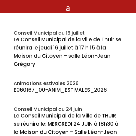
Conseil Municipal du 16 juillet
Le Conseil Municipal de la ville de Thuir se
réunira le jeudi 16 juillet à 17 h 15 à la
Maison du Citoyen – salle Léon-Jean
Grégory
Animations estivales 2026
E060167_00-ANIM_ESTIVALES_2026
Conseil Municipal du 24 juin
Le Conseil Municipal de la Ville de THUIR
se réunira le: MERCREDI 24 JUIN à 18h30 à
la Maison du Citoyen – Salle Léon-Jean