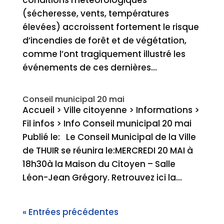
conditions météorologiques
(sécheresse, vents, températures
élevées) accroissent fortement le risque
d’incendies de forêt et de végétation,
comme l’ont tragiquement illustré les
événements de ces dernières...
Conseil municipal 20 mai
Accueil > Ville citoyenne > Informations >
Fil infos > Info Conseil municipal 20 mai
Publié le: Le Conseil Municipal de la Ville
de THUIR se réunira le:MERCREDI 20 MAI à
18h30à la Maison du Citoyen – Salle
Léon-Jean Grégory. Retrouvez ici la...
« Entrées précédentes