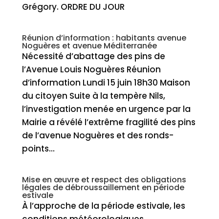
Grégory. ORDRE DU JOUR
Réunion d’information : habitants avenue
Noguères et avenue Méditerranée
Nécessité d’abattage des pins de
l’Avenue Louis Noguères Réunion
d’information Lundi 15 juin 18h30 Maison
du citoyen Suite à la tempère Nils,
l’investigation menée en urgence par la
Mairie a révélé l’extrême fragilité des pins
de l’avenue Noguères et des ronds-
points...
Mise en œuvre et respect des obligations
légales de débroussaillement en période
estivale
À l’approche de la période estivale, les