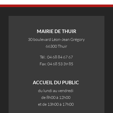
MAIRIE DE THUIR
30 boulevard Léon-Jean Grégory
66300 Thuir
Tél.: 04 68 84 67 67
Fax: 04 68 53 39 85
ACCUEIL DU PUBLIC
du lundi au vendredi
de 8h00 à 12h00
et de 13h00 à 17h00