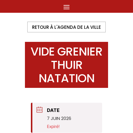
RETOUR À L'AGENDA DE LA VILLE
VIDE GRENIER
THUIR
NATATION
DATE
7 JUIN 2026
Expiré!