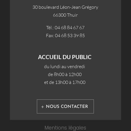
30 boulevard Léon-Jean Grégory
66300 Thuir
Tél.: 04 68 84 67 67
Fax: 04 68 53 39 85
ACCUEIL DU PUBLIC
du lundi au vendredi
de 8h00 à 12h00
et de 13h00 à 17h00
NOUS CONTACTER
Mentions légales