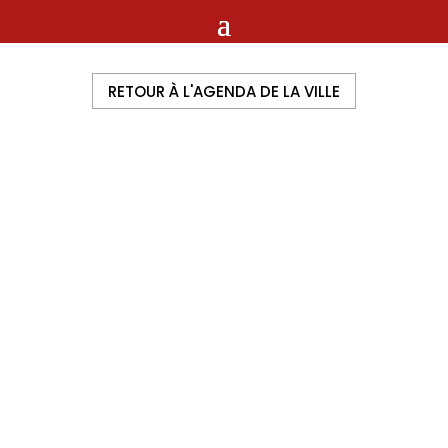
RETOUR À L'AGENDA DE LA VILLE