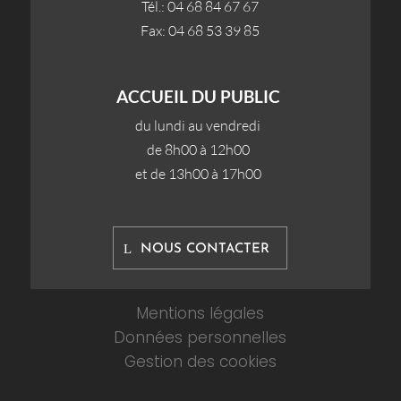
Tél.: 04 68 84 67 67
Fax: 04 68 53 39 85
ACCUEIL DU PUBLIC
du lundi au vendredi
de 8h00 à 12h00
et de 13h00 à 17h00
NOUS CONTACTER
Mentions légales
Données personnelles
Gestion des cookies