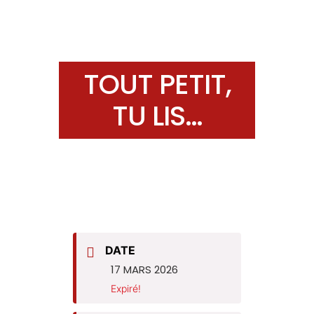
TOUT PETIT,
TU LIS…
DATE
17 MARS 2026
Expiré!