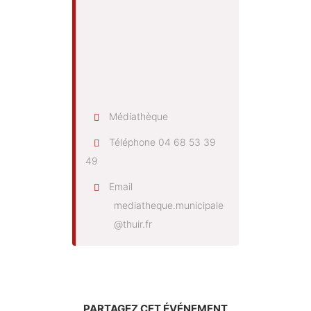
Médiathèque
Téléphone
04 68 53 39
49
Email
mediatheque.municipale
@thuir.fr
PARTAGEZ CET ÉVÉNEMENT