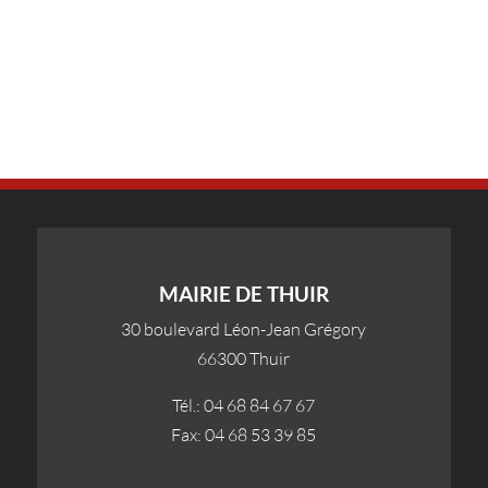
MAIRIE DE THUIR
30 boulevard Léon-Jean Grégory
66300 Thuir
Tél.: 04 68 84 67 67
Fax: 04 68 53 39 85