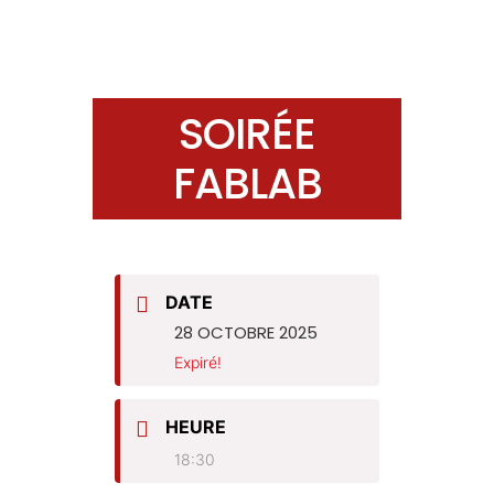
SOIRÉE
FABLAB
DATE
28 OCTOBRE 2025
Expiré!
HEURE
18:30