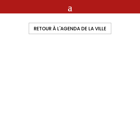
RETOUR À L'AGENDA DE LA VILLE