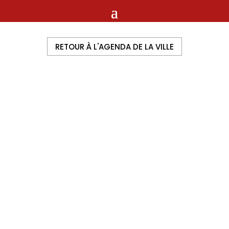
RETOUR À L'AGENDA DE LA VILLE