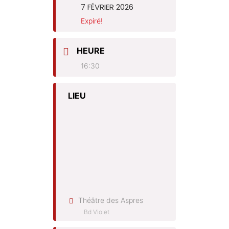
7 FÉVRIER 2026
Expiré!
HEURE
16:30
LIEU
Théâtre des Aspres
Bd Violet