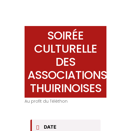
SOIRÉE
CULTURELLE
DES
ASSOCIATIONS
THUIRINOISES
Au profit du Téléthon
DATE