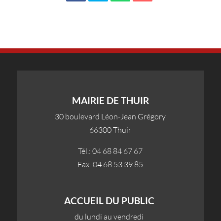
MAIRIE DE THUIR
30 boulevard Léon-Jean Grégory
66300 Thuir
Tél.: 04 68 84 67 67
Fax: 04 68 53 39 85
ACCUEIL DU PUBLIC
du lundi au vendredi