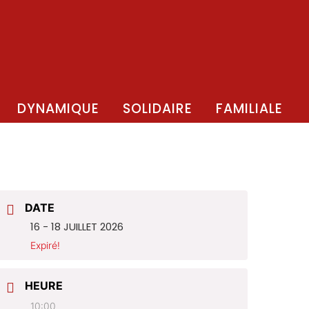
DYNAMIQUE
SOLIDAIRE
FAMILIALE
DATE
16 - 18 JUILLET 2026
Expiré!
HEURE
10:00