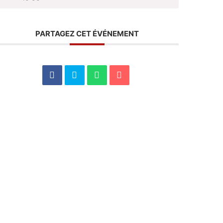
PARTAGEZ CET ÉVÉNEMENT