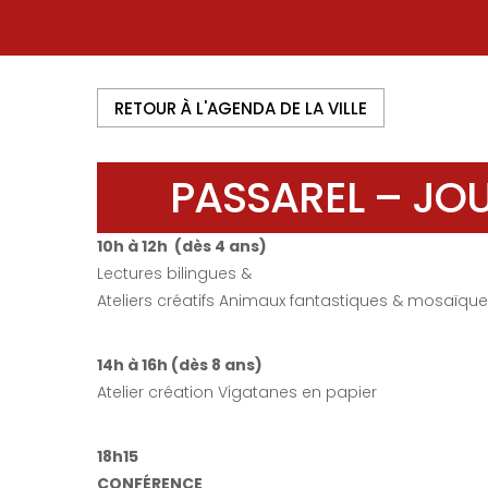
RETOUR À L'AGENDA DE LA VILLE
PASSAREL – JO
10h à 12h (dès 4 ans)
Lectures bilingues &
Ateliers créatifs Animaux fantastiques & mosaïqu
14h à 16h (dès 8 ans)
Atelier création Vigatanes en papier
18h15
CONFÉRENCE