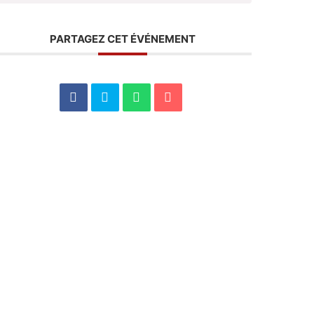
PARTAGEZ CET ÉVÉNEMENT