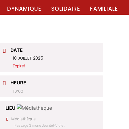
DYNAMIQUE
SOLIDAIRE
FAMILIALE
DATE
18 JUILLET 2025
Expiré!
HEURE
10:00
LIEU
Médiathèque
Passage Simone Jeantet-Violet