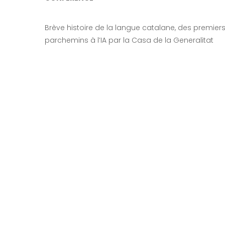
Brève histoire de la langue catalane, des premier
parchemins à l’IA par la Casa de la Generalitat