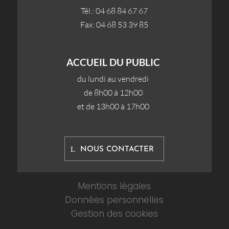
Tél.: 04 68 84 67 67
Fax: 04 68 53 39 85
ACCUEIL DU PUBLIC
du lundi au vendredi
de 8h00 à 12h00
et de 13h00 à 17h00
NOUS CONTACTER
Mentions légales
Données personnelles
Gestion des cookies