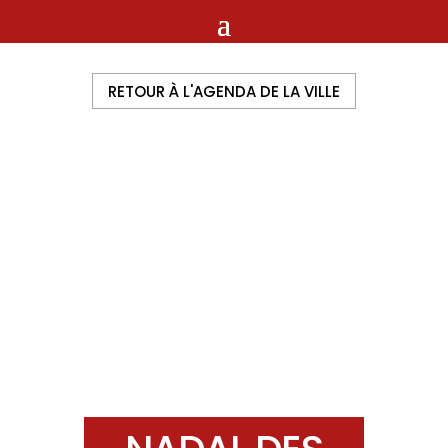
RETOUR À L'AGENDA DE LA VILLE