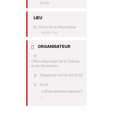
14:30
LIEU
Place de la République
66300 Thuir
ORGANISATEUR
Office Municipal de la Culture
et de l'Animation
Téléphone
04.68.84.67.87
Email
culture.animation@thuir.f
r