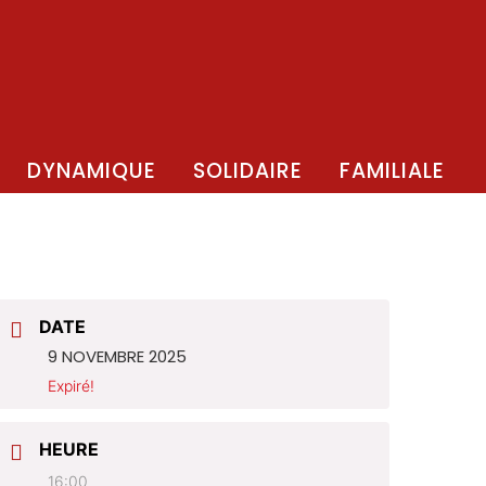
DYNAMIQUE
SOLIDAIRE
FAMILIALE
DATE
9 NOVEMBRE 2025
Expiré!
HEURE
16:00