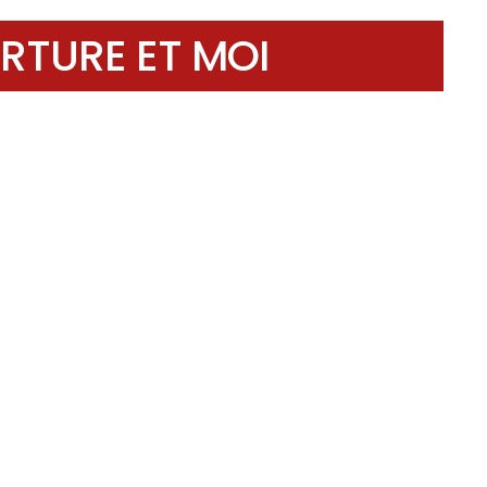
RTURE ET MOI