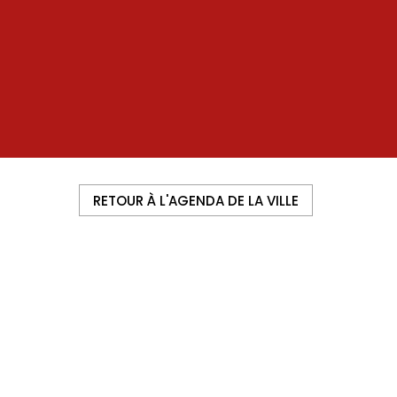
RETOUR À L'AGENDA DE LA VILLE