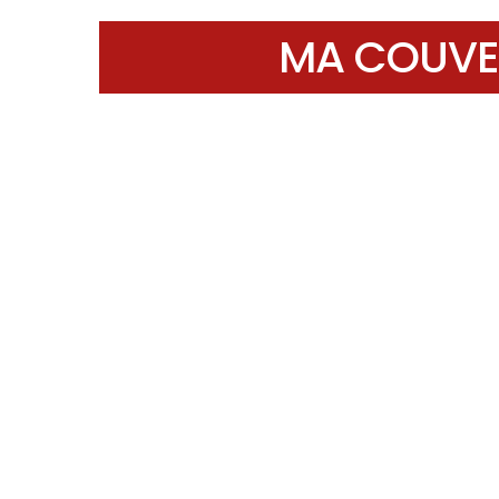
MA COUVE