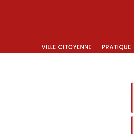
VILLE CITOYENNE
PRATIQUE