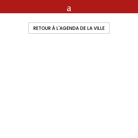
RETOUR À L'AGENDA DE LA VILLE