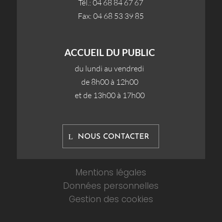
Tél.: 04 68 84 67 67
Fax: 04 68 53 39 85
ACCUEIL DU PUBLIC
du lundi au vendredi
de 8h00 à 12h00
et de 13h00 à 17h00
NOUS CONTACTER
Mentions légales
Données personnelles
Gestion des cookies