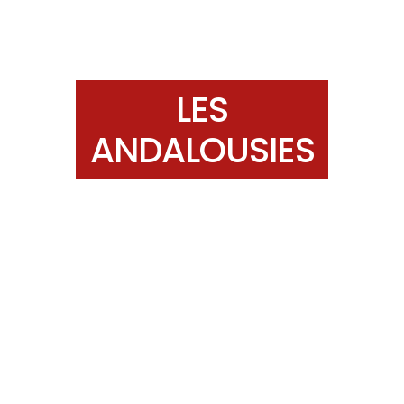
LES
ANDALOUSIES