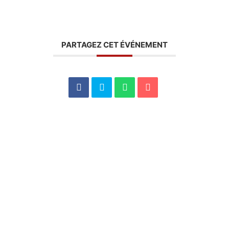
PARTAGEZ CET ÉVÉNEMENT