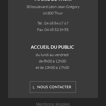
30 boulevard Léon-Jean Grégory
66300 Thuir
Tél.: 04 68 84 67 67
Fax: 04 68 53 39 85
ACCUEIL DU PUBLIC
du lundi au vendredi
de 8h00 à 12h00
et de 13h00 à 17h00
NOUS CONTACTER
Mentions légales