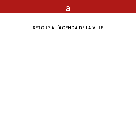
RETOUR À L'AGENDA DE LA VILLE