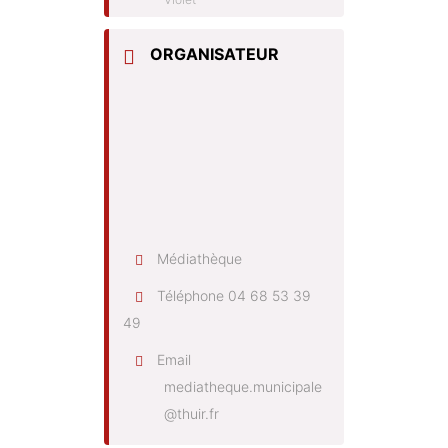
ORGANISATEUR
Médiathèque
Téléphone
04 68 53 39
49
Email
mediatheque.municipale
@thuir.fr