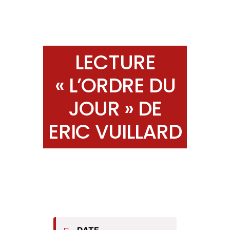
LECTURE
« L’ORDRE DU
JOUR » DE
ERIC VUILLARD