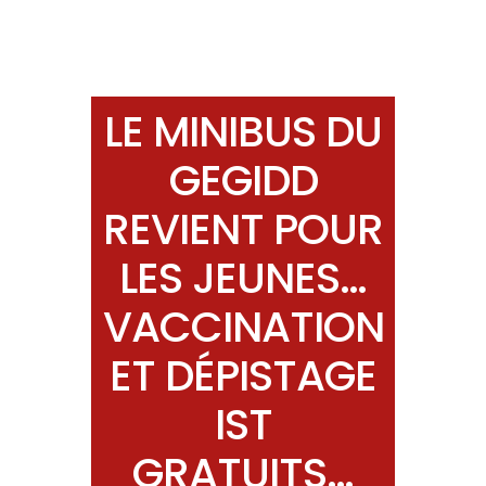
LE MINIBUS DU
GEGIDD
REVIENT POUR
LES JEUNES…
VACCINATION
ET DÉPISTAGE
IST
GRATUITS…