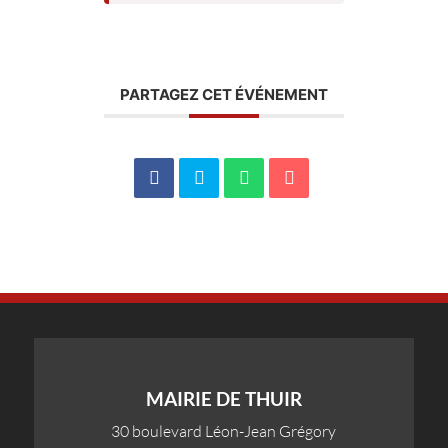
PARTAGEZ CET ÉVÉNEMENT
MAIRIE DE THUIR
30 boulevard Léon-Jean Grégory