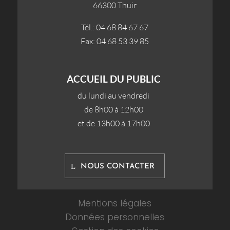
66300 Thuir
Tél.: 04 68 84 67 67
Fax: 04 68 53 39 85
ACCUEIL DU PUBLIC
du lundi au vendredi
de 8h00 à 12h00
et de 13h00 à 17h00
NOUS CONTACTER
Mentions légales
Données personnelles