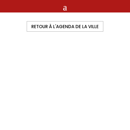
RETOUR À L'AGENDA DE LA VILLE