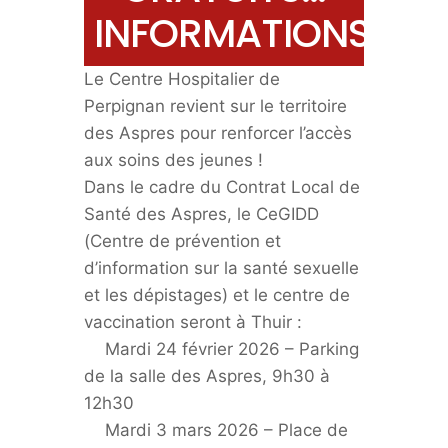
INFORMATIONS…
Le Centre Hospitalier de
Perpignan revient sur le territoire
des Aspres pour renforcer l’accès
aux soins des jeunes !
Dans le cadre du Contrat Local de
Santé des Aspres, le CeGIDD
(Centre de prévention et
d’information sur la santé sexuelle
et les dépistages) et le centre de
vaccination seront à Thuir :
Mardi 24 février 2026 – Parking
de la salle des Aspres, 9h30 à
12h30
Mardi 3 mars 2026 – Place de