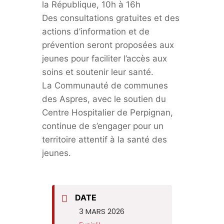
la République, 10h à 16h
Des consultations gratuites et des
actions d’information et de
prévention seront proposées aux
jeunes pour faciliter l’accès aux
soins et soutenir leur santé.
La Communauté de communes
des Aspres, avec le soutien du
Centre Hospitalier de Perpignan,
continue de s’engager pour un
territoire attentif à la santé des
jeunes.
DATE
3 MARS 2026