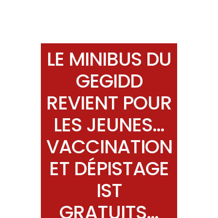
LE MINIBUS DU
GEGIDD
REVIENT POUR
LES JEUNES…
VACCINATION
ET DÉPISTAGE
IST
GRATUITS…