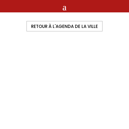
RETOUR À L'AGENDA DE LA VILLE