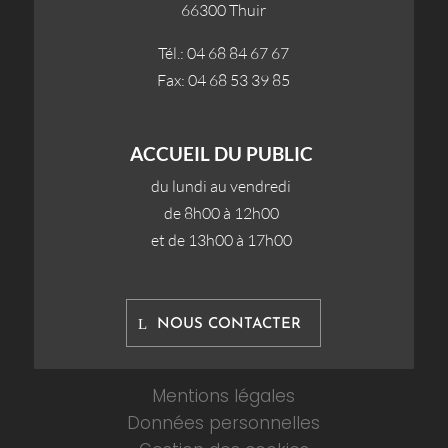
66300 Thuir
Tél.: 04 68 84 67 67
Fax: 04 68 53 39 85
ACCUEIL DU PUBLIC
du lundi au vendredi
de 8h00 à 12h00
et de 13h00 à 17h00
NOUS CONTACTER
Mentions légales
Données personnelles