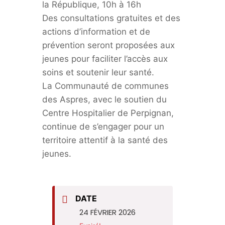
la République, 10h à 16h
Des consultations gratuites et des
actions d’information et de
prévention seront proposées aux
jeunes pour faciliter l’accès aux
soins et soutenir leur santé.
La Communauté de communes
des Aspres, avec le soutien du
Centre Hospitalier de Perpignan,
continue de s’engager pour un
territoire attentif à la santé des
jeunes.
DATE
24 FÉVRIER 2026