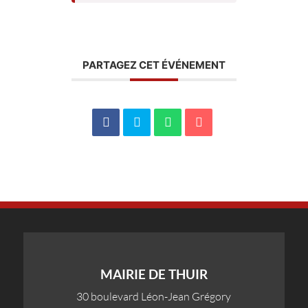
PARTAGEZ CET ÉVÉNEMENT
MAIRIE DE THUIR
30 boulevard Léon-Jean Grégory