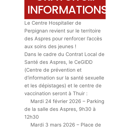
INFORMATIONS…
Le Centre Hospitalier de
Perpignan revient sur le territoire
des Aspres pour renforcer l’accès
aux soins des jeunes !
Dans le cadre du Contrat Local de
Santé des Aspres, le CeGIDD
(Centre de prévention et
d’information sur la santé sexuelle
et les dépistages) et le centre de
vaccination seront à Thuir :
Mardi 24 février 2026 – Parking
de la salle des Aspres, 9h30 à
12h30
Mardi 3 mars 2026 – Place de