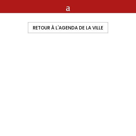
RETOUR À L'AGENDA DE LA VILLE