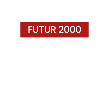
FUTUR 2000