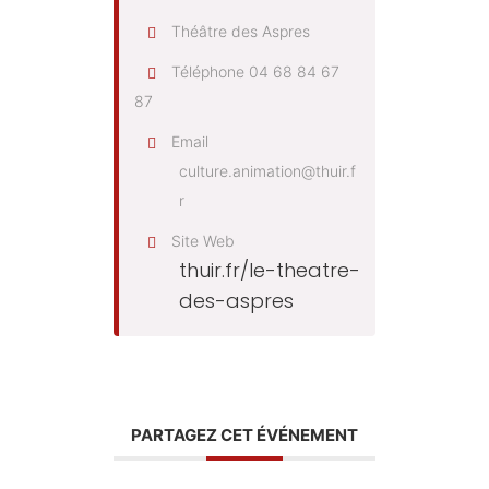
Théâtre des Aspres
Téléphone
04 68 84 67
87
Email
culture.animation@thuir.f
r
Site Web
thuir.fr/le-theatre-
des-aspres
PARTAGEZ CET ÉVÉNEMENT