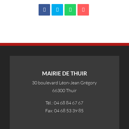
MAIRIE DE THUIR
30 boulevard Léon-Jean Grégory
66300 Thuir
Tél.: 04 68 84 67 67
Fax: 04 68 53 39 85