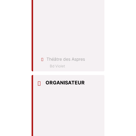
Théâtre des Aspres
Bd Violet
ORGANISATEUR