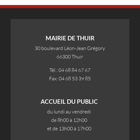
MAIRIE DE THUIR
30 boulevard Léon-Jean Grégory
66300 Thuir
Tél.: 04 68 84 67 67
Fax: 04 68 53 39 85
ACCUEIL DU PUBLIC
du lundi au vendredi
de 8h00 à 12h00
et de 13h00 à 17h00