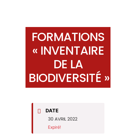
FORMATIONS
« INVENTAIRE
DE LA
BIODIVERSITÉ »
DATE
30 AVRIL 2022
Expiré!