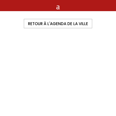
RETOUR À L'AGENDA DE LA VILLE