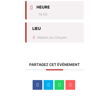
HEURE
14:00
LIEU
Maison du Citoyen
PARTAGEZ CET ÉVÉNEMENT