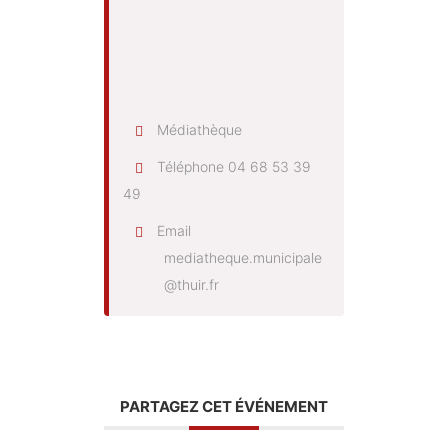
Médiathèque
Téléphone
04 68 53 39
49
Email
mediatheque.municipale
@thuir.fr
PARTAGEZ CET ÉVÉNEMENT