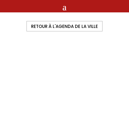
RETOUR À L'AGENDA DE LA VILLE