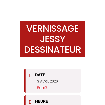
VERNISSAGE
JESSY
DESSINATEUR
DATE
3 AVRIL 2026
Expiré!
HEURE