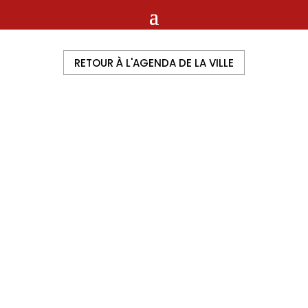
RETOUR À L'AGENDA DE LA VILLE