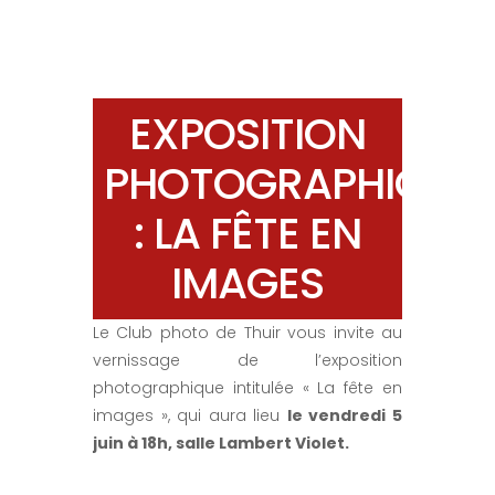
EXPOSITION
PHOTOGRAPHIQUE
: LA FÊTE EN
IMAGES
Le Club photo de Thuir vous invite au
vernissage de l’exposition
photographique intitulée « La fête en
images », qui aura lieu
le vendredi 5
juin à 18h, salle Lambert Violet.