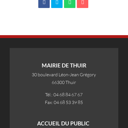
MAIRIE DE THUIR
30 boulevard Léon-Jean Grégory
66300 Thuir
Tél.: 04 68 84 67 67
Fax: 04 68 53 39 85
ACCUEIL DU PUBLIC