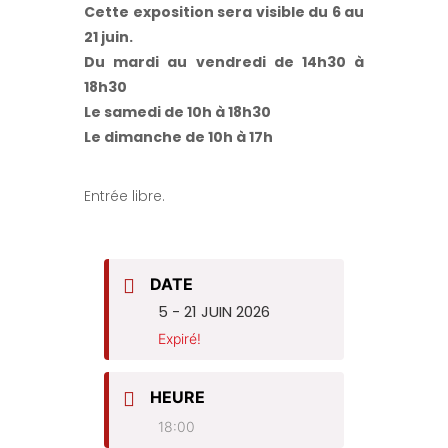
Cette exposition sera visible du 6 au
21 juin.
Du mardi au vendredi de 14h30 à
18h30
Le samedi de 10h à 18h30
Le dimanche de 10h à 17h
Entrée libre.
DATE
5 - 21 JUIN 2026
Expiré!
HEURE
18:00